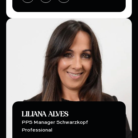
LILIANA ALVES
PPS Manager Schwarzkopf
Professional