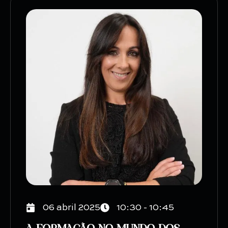
06 abril 2025
10:30 - 10:45