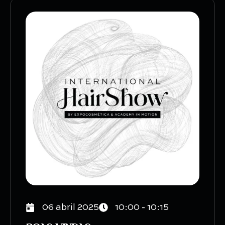
06 abril 2025
10:00 - 10:15