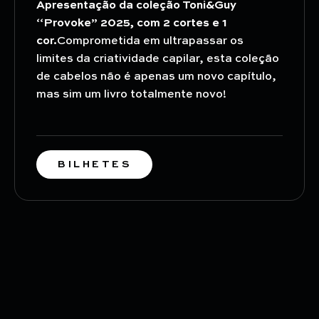
Apresentação da coleção Toni&Guy
“Provoke” 2025, com 2 cortes e 1
cor.
Comprometida em ultrapassar os
limites da criatividade capilar, esta coleção
de cabelos não é apenas um novo capítulo,
mas sim um livro totalmente novo!
BILHETES