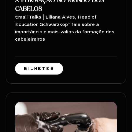
A FORMAÇÃO NO MUNDO DOS
CABELOS
Small Talks | Liliana Alves, Head of
Education Schwarzkopf fala sobre a
importância e mais-valias da formação dos
cabeleireiros
BILHETES