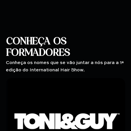
OUR SPEAKER
CONHEÇA OS
FORMADORES
Conheça os nomes que se vão juntar a nós para a 1ª
edição do International Hair Show.