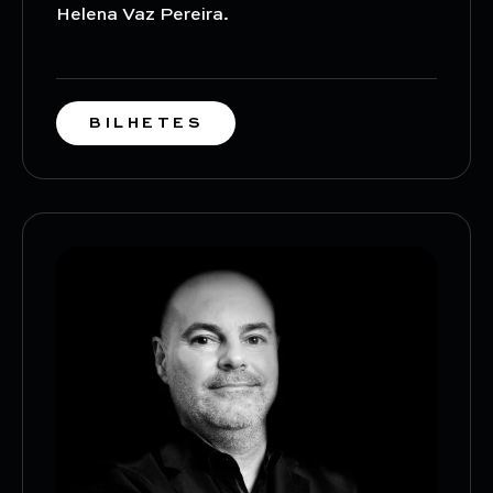
Helena Vaz Pereira.
BILHETES