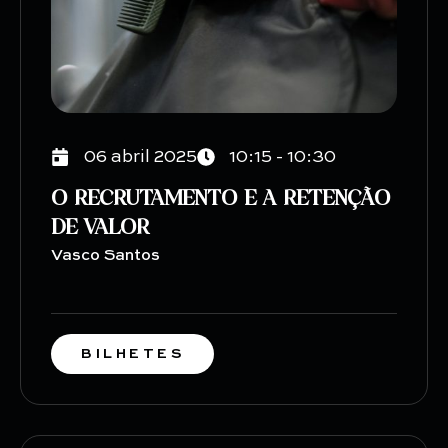
06 abril 2025
10:15 - 10:30
O RECRUTAMENTO E A RETENÇÃO
DE VALOR
Vasco Santos
BILHETES