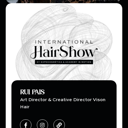
RUI PAIS
Art Director & Creative Director Vison
Hair