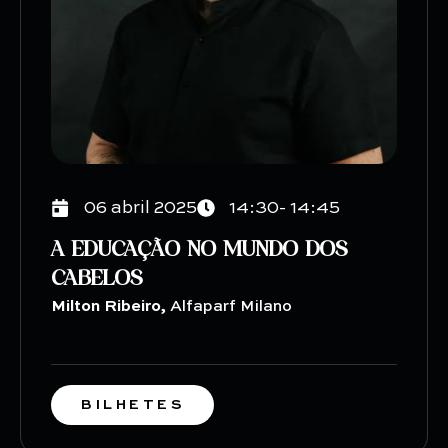
06 abril 2025
14:30- 14:45
A EDUCAÇÃO NO MUNDO DOS
CABELOS
Milton Ribeiro,
Alfaparf Milano
BILHETES