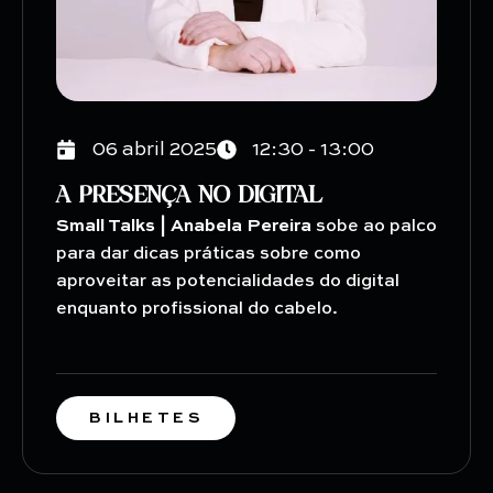
06 abril 2025
12:30 - 13:00
A PRESENÇA NO DIGITAL
Small Talks | Anabela Pereira
sobe ao palco
para dar dicas práticas sobre como
aproveitar as potencialidades do digital
enquanto profissional do cabelo.
BILHETES