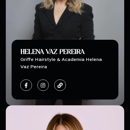
HELENA VAZ PEREIRA
Griffe Hairstyle & Academia Helena
Vaz Pereira