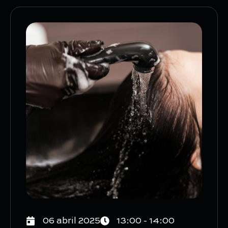
06 abril 2025
13:00 - 14:00