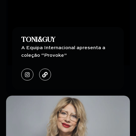
TONI&GUY
A Equipa Internacional apresenta a
coleção “Provoke”