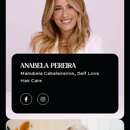
ANABELA PEREIRA
Manubela Cabeleireiros, Self Love
Hair Care