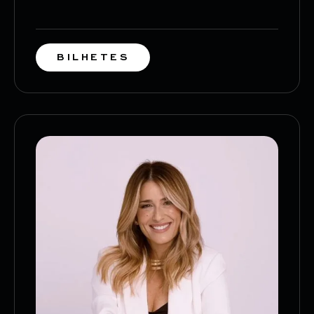
BILHETES