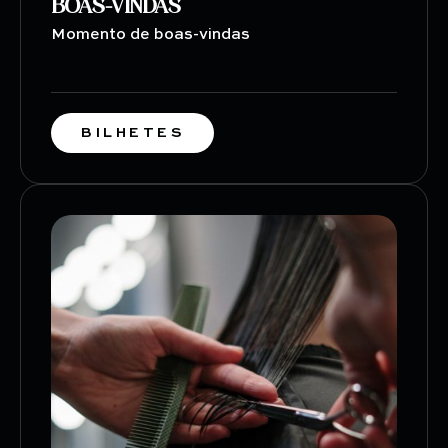
BOAS-VINDAS
Momento de boas-vindas
BILHETES