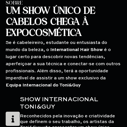
SOBRE
UM SHOW ÚNICO DE
CABELOS CHEGA À
EXPOCOSMÉTICA
Se é cabeleireiro, estudante ou entusiasta do
mundo da beleza, o
International Hair Show
é o
lugar certo para descobrir novas tendências,
aperfeiçoar a sua técnica e conectar-se com outros
profissionais. Além disso, terá a oportunidade
imperdível de assistir a um show exclusivo da
Equipa Internacional do Toni&Guy
SHOW INTERNACIONAL
TONI&GUY
Reconhecidos pela inovação e criatividade
que definem o seu trabalho, os artistas da