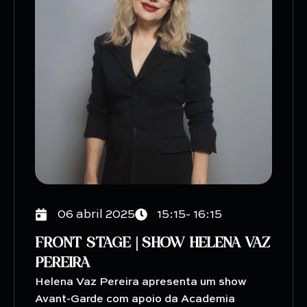
06 abril 2025
15:15- 16:15
FRONT STAGE | SHOW HELENA VAZ
PEREIRA
Helena Vaz Pereira apresenta um show
Avant-Garde com apoio da Academia