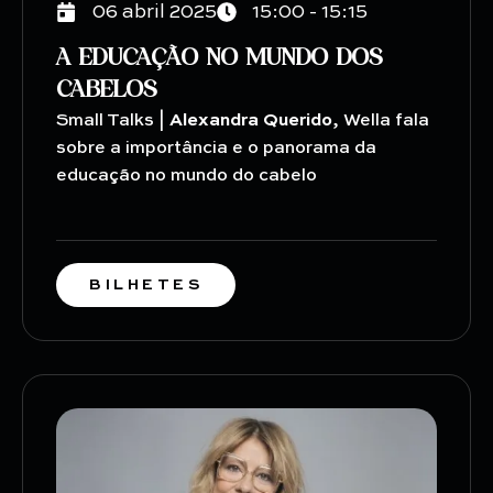
06 abril 2025
15:00 - 15:15
A EDUCAÇÃO NO MUNDO DOS
CABELOS
Small Talks |
Alexandra Querido
, Wella fala
sobre a importância e o panorama da
educação no mundo do cabelo
BILHETES