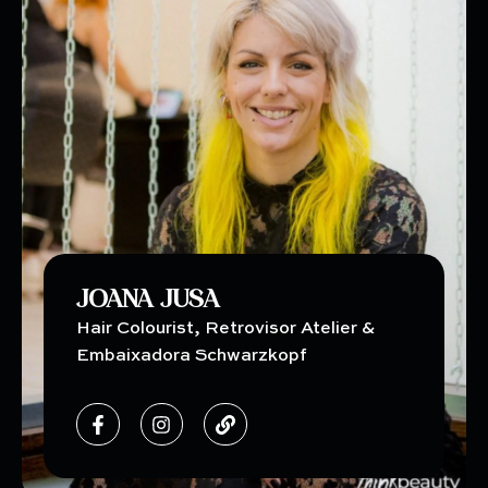
JOANA JUSA
Hair Colourist, Retrovisor Atelier &
Embaixadora Schwarzkopf