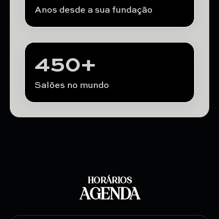
Anos desde a sua fundação
450
+
Salões no mundo
HORÁRIOS
AGENDA